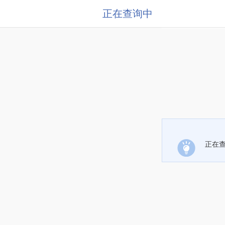
正在查询中
正在