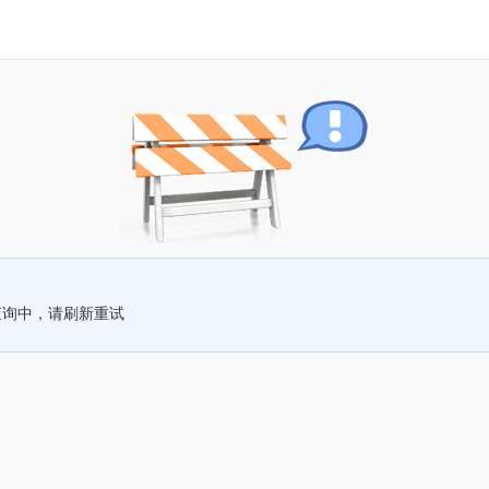
查询中，请刷新重试