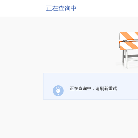
正在查询中
正在查询中，请刷新重试